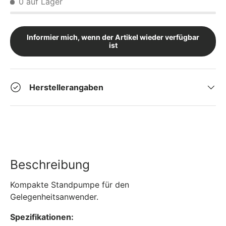
0 auf Lager
Informier mich, wenn der Artikel wieder verfügbar
ist
Herstellerangaben
Beschreibung
Kompakte Standpumpe für den
Gelegenheitsanwender.
Spezifikationen: