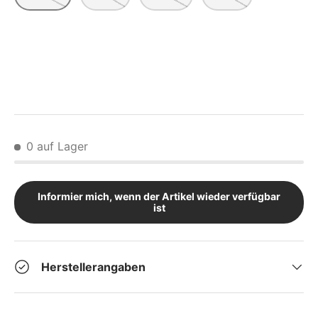
0 auf Lager
Informier mich, wenn der Artikel wieder verfügbar
ist
Herstellerangaben