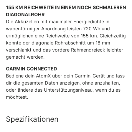
155 KM REICHWEITE IN EINEM NOCH SCHMALEREN
DIAGONALROHR
Die Akkuzellen mit maximaler Energiedichte in
wabenförmiger Anordnung leisten 720 Wh und
ermöglichen eine Reichweite von 155 km. Gleichzeitig
konnte der diagonale Rohrabschnitt um 18 mm
verschlankt und das vordere Rahmendreieck leichter
gemacht werden.
GARMIN CONNECTED
Bediene dein AtomX über dein Garmin-Gerät und lass
dir die gesamten Daten anzeigen, ohne anzuhalten,
oder ändere das Unterstützungsniveau, wann du es
möchtest.
Spezifikationen