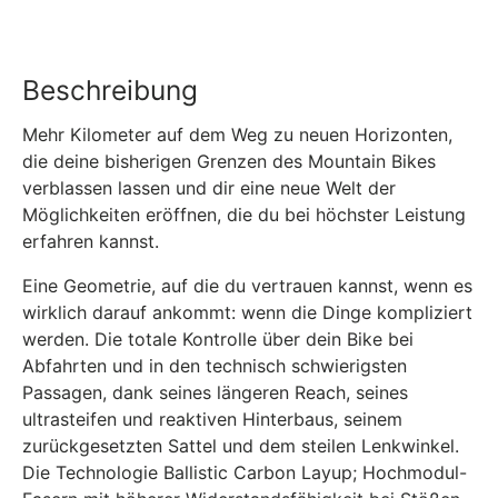
Beschreibung
Mehr Kilometer auf dem Weg zu neuen Horizonten,
die deine bisherigen Grenzen des Mountain Bikes
verblassen lassen und dir eine neue Welt der
Möglichkeiten eröffnen, die du bei höchster Leistung
erfahren kannst.
Eine Geometrie, auf die du vertrauen kannst, wenn es
wirklich darauf ankommt: wenn die Dinge kompliziert
werden. Die totale Kontrolle über dein Bike bei
Abfahrten und in den technisch schwierigsten
Passagen, dank seines längeren Reach, seines
ultrasteifen und reaktiven Hinterbaus, seinem
zurückgesetzten Sattel und dem steilen Lenkwinkel.
Die Technologie Ballistic Carbon Layup; Hochmodul-