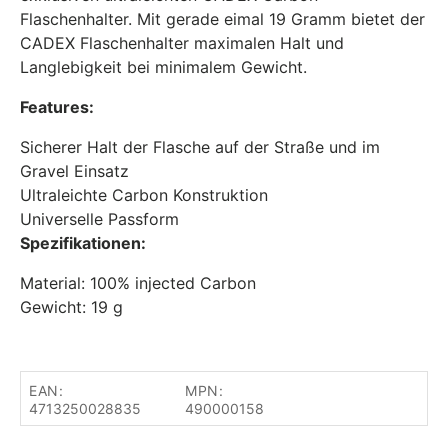
Flaschenhalter. Mit gerade eimal 19 Gramm bietet der
CADEX Flaschenhalter maximalen Halt und
Langlebigkeit bei minimalem Gewicht.
Features:
Sicherer Halt der Flasche auf der Straße und im
Gravel Einsatz
Ultraleichte Carbon Konstruktion
Universelle Passform
Spezifikationen:
Material: 100% injected Carbon
Gewicht: 19 g
EAN:
MPN:
4713250028835
490000158