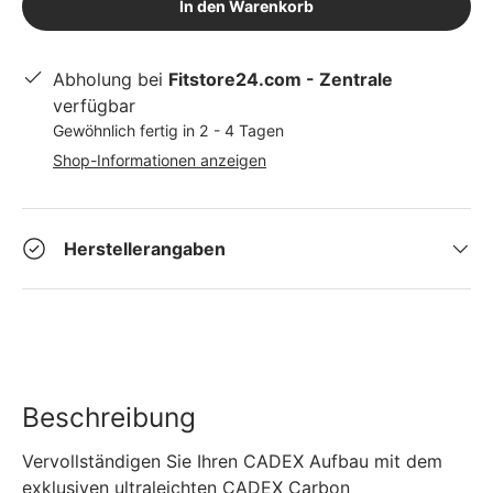
In den Warenkorb
Abholung bei
Fitstore24.com - Zentrale
verfügbar
Gewöhnlich fertig in 2 - 4 Tagen
Shop-Informationen anzeigen
Herstellerangaben
Beschreibung
Vervollständigen Sie Ihren CADEX Aufbau mit dem
exklusiven ultraleichten CADEX Carbon