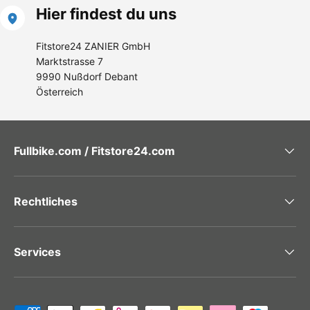
Hier findest du uns
Fitstore24 ZANIER GmbH
Marktstrasse 7
9990 Nußdorf Debant
Österreich
Fullbike.com / Fitstore24.com
Rechtliches
Services