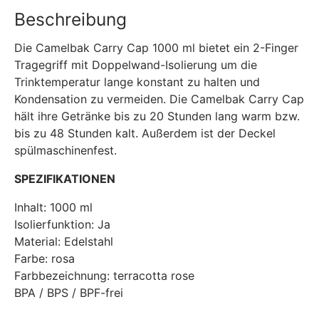
Beschreibung
Die Camelbak Carry Cap 1000 ml bietet ein 2-Finger
Tragegriff mit Doppelwand-Isolierung um die
Trinktemperatur lange konstant zu halten und
Kondensation zu vermeiden. Die Camelbak Carry Cap
hält ihre Getränke bis zu 20 Stunden lang warm bzw.
bis zu 48 Stunden kalt. Außerdem ist der Deckel
spülmaschinenfest.
SPEZIFIKATIONEN
Inhalt: 1000 ml
Isolierfunktion: Ja
Material: Edelstahl
Farbe: rosa
Farbbezeichnung: terracotta rose
BPA / BPS / BPF-frei