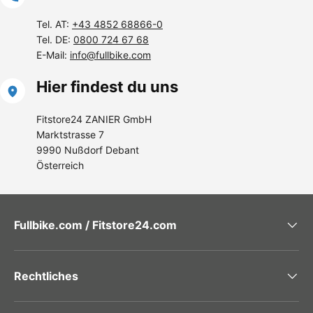
Tel. AT:
+43 4852 68866-0
Tel. DE:
0800 724 67 68
E-Mail:
info@fullbike.com
Hier findest du uns
Fitstore24 ZANIER GmbH
Marktstrasse 7
9990 Nußdorf Debant
Österreich
Fullbike.com / Fitstore24.com
Rechtliches