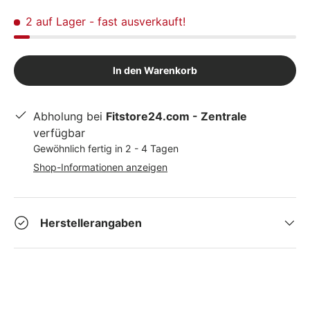
2 auf Lager
- fast ausverkauft!
In den Warenkorb
Abholung bei
Fitstore24.com - Zentrale
verfügbar
Gewöhnlich fertig in 2 - 4 Tagen
Shop-Informationen anzeigen
Herstellerangaben