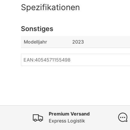
Spezifikationen
Sonstiges
Modelljahr
2023
EAN:
4054571155498
Premium Versand
Express Logistik