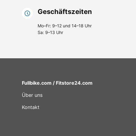
Geschäftszeiten
Mo–Fr: 9–12 und 14–18 Uhr
Sa: 9–13 Uhr
Fullbike.com / Fitstore24.com
Über uns
Kontakt