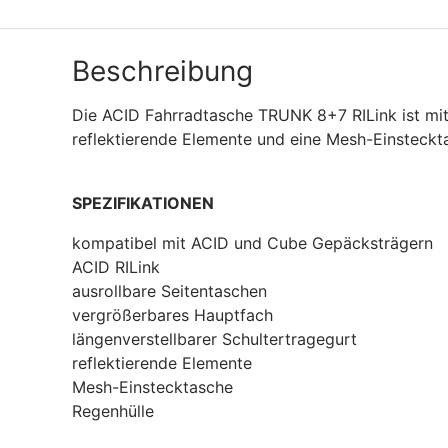
Beschreibung
Die ACID Fahrradtasche TRUNK 8+7 RILink ist mit
reflektierende Elemente und eine Mesh-Einsteckta
SPEZIFIKATIONEN
kompatibel mit ACID und Cube Gepäcksträgern
ACID RILink
ausrollbare Seitentaschen
vergrößerbares Hauptfach
längenverstellbarer Schultertragegurt
reflektierende Elemente
Mesh-Einstecktasche
Regenhülle