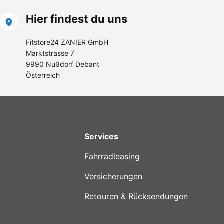
Hier findest du uns
Fitstore24 ZANIER GmbH
Marktstrasse 7
9990 Nußdorf Debant
Österreich
Services
Fahrradleasing
Versicherungen
Retouren & Rücksendungen