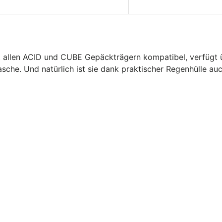
 allen ACID und CUBE Gepäckträgern kompatibel, verfügt üb
sche. Und natürlich ist sie dank praktischer Regenhülle au