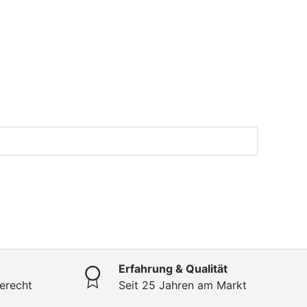
Erfahrung & Qualität
erecht
Seit 25 Jahren am Markt