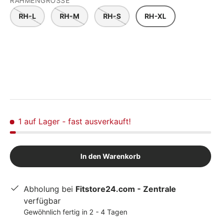
RAHMENGRÖSSE
RH-L
RH-M
RH-S
RH-XL
1 auf Lager
- fast ausverkauft!
In den Warenkorb
Abholung bei
Fitstore24.com - Zentrale
verfügbar
Gewöhnlich fertig in 2 - 4 Tagen