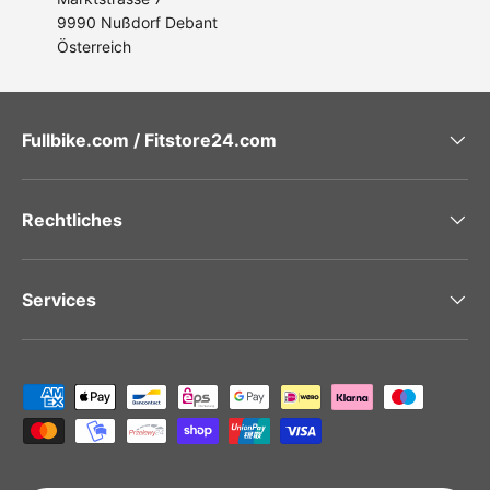
9990 Nußdorf Debant
Österreich
Fullbike.com / Fitstore24.com
Rechtliches
Services
Zahlungsmethoden