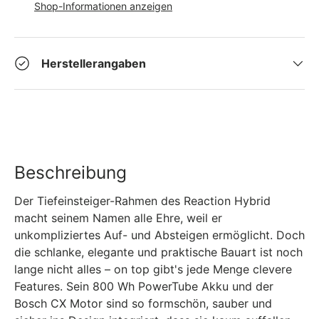
Shop-Informationen anzeigen
Herstellerangaben
Beschreibung
Der Tiefeinsteiger-Rahmen des Reaction Hybrid
macht seinem Namen alle Ehre, weil er
unkompliziertes Auf- und Absteigen ermöglicht. Doch
die schlanke, elegante und praktische Bauart ist noch
lange nicht alles – on top gibt's jede Menge clevere
Features. Sein 800 Wh PowerTube Akku und der
Bosch CX Motor sind so formschön, sauber und