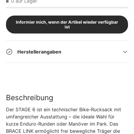
0 auf Lager
Informier mich, wenn der Artikel wieder verfügbar
ist
Herstellerangaben
Beschreibung
Der STAGE 6 ist ein technischer Bike-Rucksack mit
umfangreicher Ausstattung – die ideale Wahl für
kurze Enduro-Runden oder Manöver im Park. Das
BRACE LINK ermöglicht frei bewegliche Träger die