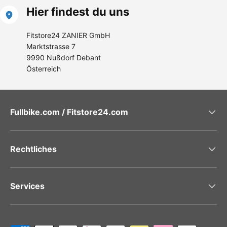
Hier findest du uns
Fitstore24 ZANIER GmbH
Marktstrasse 7
9990 Nußdorf Debant
Österreich
Fullbike.com / Fitstore24.com
Rechtliches
Services