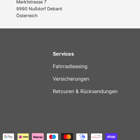
Marktstrasse 7
9990 Nußdorf Debant
Österreich
Services
Fahrradleasing
Versicherungen
Retouren & Rücksendungen