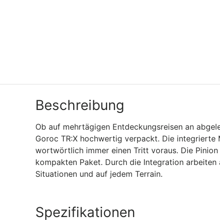
Beschreibung
Ob auf mehrtägigen Entdeckungsreisen an abgeleg
Goroc TR:X hochwertig verpackt. Die integrierte M
wortwörtlich immer einen Tritt voraus. Die Pinio
kompakten Paket. Durch die Integration arbeiten 
Situationen und auf jedem Terrain.
Spezifikationen