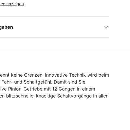
nen anzeigen
ngaben
nnt keine Grenzen. Innovative Technik wird beim
 Fahr- und Schaltgefühl. Damit sind Sie
tive Pinion-Getriebe mit 12 Gängen in einem
n blitzschnelle, knackige Schaltvorgänge in allen