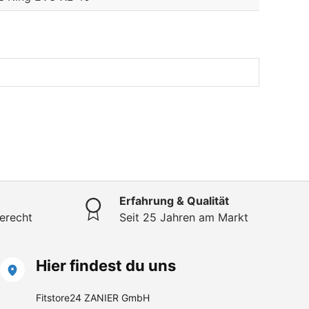
Erfahrung & Qualität
erecht
Seit 25 Jahren am Markt
Hier findest du uns
Fitstore24 ZANIER GmbH