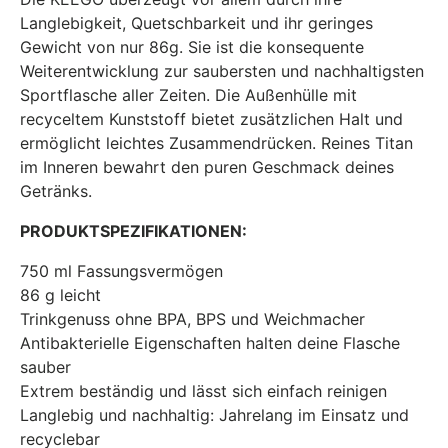
Langlebigkeit, Quetschbarkeit und ihr geringes
Gewicht von nur 86g. Sie ist die konsequente
Weiterentwicklung zur saubersten und nachhaltigsten
Sportflasche aller Zeiten. Die Außenhülle mit
recyceltem Kunststoff bietet zusätzlichen Halt und
ermöglicht leichtes Zusammendrücken. Reines Titan
im Inneren bewahrt den puren Geschmack deines
Getränks.
PRODUKTSPEZIFIKATIONEN:
750 ml Fassungsvermögen
86 g leicht
Trinkgenuss ohne BPA, BPS und Weichmacher
Antibakterielle Eigenschaften halten deine Flasche
sauber
Extrem beständig und lässt sich einfach reinigen
Langlebig und nachhaltig: Jahrelang im Einsatz und
recyclebar