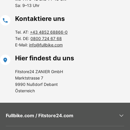
Sa: 9–13 Uhr
Kontaktiere uns
Tel. AT:
+43 4852 68866-0
Tel. DE:
0800 724 67 68
E-Mail:
info@fullbike.com
Hier findest du uns
Fitstore24 ZANIER GmbH
Marktstrasse 7
9990 Nußdorf Debant
Österreich
Fullbike.com / Fitstore24.com