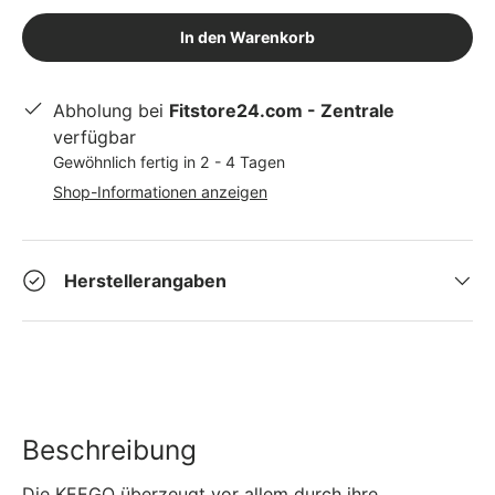
In den Warenkorb
Abholung bei
Fitstore24.com - Zentrale
verfügbar
Gewöhnlich fertig in 2 - 4 Tagen
Shop-Informationen anzeigen
Herstellerangaben
Beschreibung
Die KEEGO überzeugt vor allem durch ihre