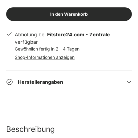
In den Warenkorb
Abholung bei
Fitstore24.com - Zentrale
verfügbar
Gewöhnlich fertig in 2 - 4 Tagen
Shop-Informationen anzeigen
Herstellerangaben
Beschreibung