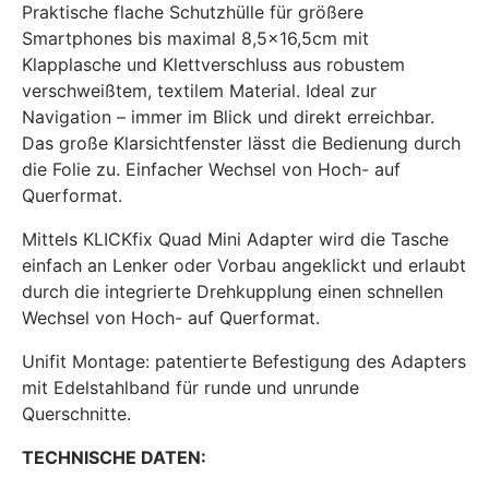
Praktische flache Schutzhülle für größere
Smartphones bis maximal 8,5x16,5cm mit
Klapplasche und Klettverschluss aus robustem
verschweißtem, textilem Material. Ideal zur
Navigation – immer im Blick und direkt erreichbar.
Das große Klarsichtfenster lässt die Bedienung durch
die Folie zu. Einfacher Wechsel von Hoch- auf
Querformat.
Mittels KLICKfix Quad Mini Adapter wird die Tasche
einfach an Lenker oder Vorbau angeklickt und erlaubt
durch die integrierte Drehkupplung einen schnellen
Wechsel von Hoch- auf Querformat.
Unifit Montage: patentierte Befestigung des Adapters
mit Edelstahlband für runde und unrunde
Querschnitte.
TECHNISCHE DATEN: