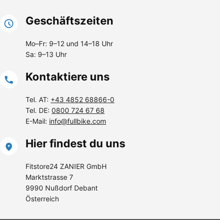
Geschäftszeiten
Mo–Fr: 9–12 und 14–18 Uhr
Sa: 9–13 Uhr
Kontaktiere uns
Tel. AT:
+43 4852 68866-0
Tel. DE:
0800 724 67 68
E-Mail:
info@fullbike.com
Hier findest du uns
Fitstore24 ZANIER GmbH
Marktstrasse 7
9990 Nußdorf Debant
Österreich