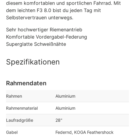
diesem komfortablen und sportlichen Fahrrad. Mit
dem leichten F3 8.0 bist du jeden Tag mit
Selbstervertrauen unterwegs.
Sehr hochwertiger Riemenantrieb
Komfortable Vordergabel-Federung
Superglatte Schweißnähte
Spezifikationen
Rahmendaten
Rahmen
Aluminium
Rahmenmaterial
Aluminium
Laufradgröße
28"
Gabel
Federnd, KOGA Feathershock