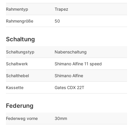
Rahmentyp
Trapez
Rahmengröße
50
Schaltung
Schaltungstyp
Nabenschaltung
Schaltwerk
Shimano Alfine 11 speed
Schalthebel
Shimano Alfine
Kassette
Gates CDX 22T
Federung
Federweg vorne
30mm