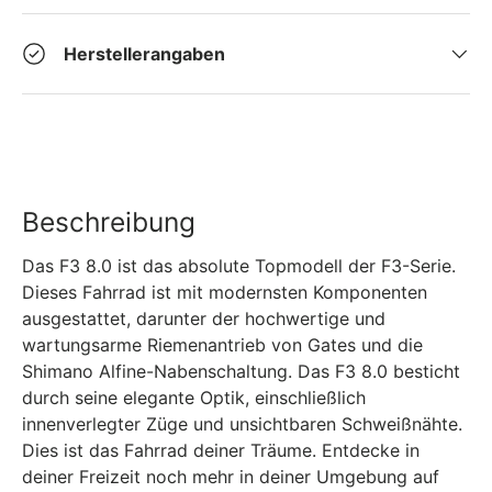
Herstellerangaben
Beschreibung
Das F3 8.0 ist das absolute Topmodell der F3-Serie.
Dieses Fahrrad ist mit modernsten Komponenten
ausgestattet, darunter der hochwertige und
wartungsarme Riemenantrieb von Gates und die
Shimano Alfine-Nabenschaltung. Das F3 8.0 besticht
durch seine elegante Optik, einschließlich
innenverlegter Züge und unsichtbaren Schweißnähte.
Dies ist das Fahrrad deiner Träume. Entdecke in
deiner Freizeit noch mehr in deiner Umgebung auf