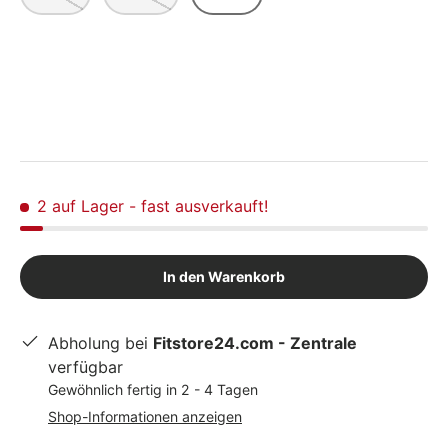
2 auf Lager
- fast ausverkauft!
In den Warenkorb
Abholung bei
Fitstore24.com - Zentrale
verfügbar
Gewöhnlich fertig in 2 - 4 Tagen
Shop-Informationen anzeigen