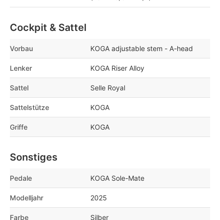
Cockpit & Sattel
Vorbau
KOGA adjustable stem - A-head
Lenker
KOGA Riser Alloy
Sattel
Selle Royal
Sattelstütze
KOGA
Griffe
KOGA
Sonstiges
Pedale
KOGA Sole-Mate
Modelljahr
2025
Farbe
Silber