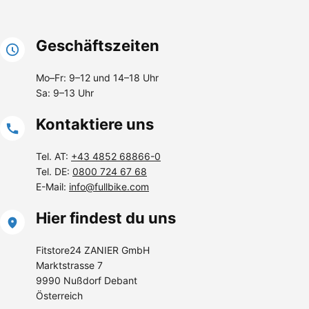
Geschäftszeiten
Mo–Fr: 9–12 und 14–18 Uhr
Sa: 9–13 Uhr
Kontaktiere uns
Tel. AT:
+43 4852 68866-0
Tel. DE:
0800 724 67 68
E-Mail:
info@fullbike.com
Hier findest du uns
Fitstore24 ZANIER GmbH
Marktstrasse 7
9990 Nußdorf Debant
Österreich