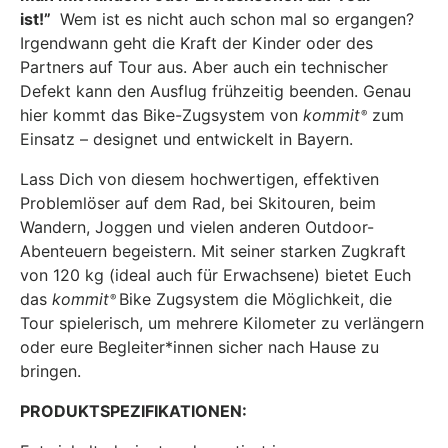
ist!”
Wem ist es nicht auch schon mal so ergangen?
Irgendwann geht die Kraft der Kinder oder des
Partners auf Tour aus. Aber auch ein technischer
Defekt kann den Ausflug frühzeitig beenden. Genau
hier kommt das Bike-Zugsystem von
kommit
zum
®
Einsatz – designet und entwickelt in Bayern.
Lass Dich von diesem hochwertigen, effektiven
Problemlöser auf dem Rad, bei Skitouren, beim
Wandern, Joggen und vielen anderen Outdoor-
Abenteuern begeistern. Mit seiner starken Zugkraft
von 120 kg (ideal auch für Erwachsene) bietet Euch
das
kommit
Bike Zugsystem die Möglichkeit, die
®
Tour spielerisch, um mehrere Kilometer zu verlängern
oder eure Begleiter*innen sicher nach Hause zu
bringen.
PRODUKTSPEZIFIKATIONEN: