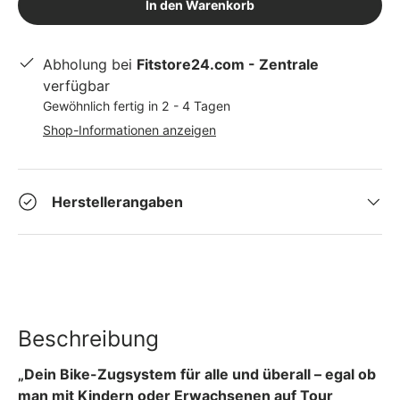
In den Warenkorb
Abholung bei
Fitstore24.com - Zentrale
verfügbar
Gewöhnlich fertig in 2 - 4 Tagen
Shop-Informationen anzeigen
Herstellerangaben
Beschreibung
„Dein Bike-Zugsystem für alle und überall – egal ob
man mit Kindern oder Erwachsenen auf Tour