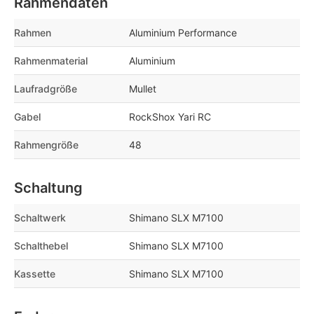
Rahmendaten
Rahmen
Aluminium Performance
Rahmenmaterial
Aluminium
Laufradgröße
Mullet
Gabel
RockShox Yari RC
Rahmengröße
48
Schaltung
Schaltwerk
Shimano SLX M7100
Schalthebel
Shimano SLX M7100
Kassette
Shimano SLX M7100