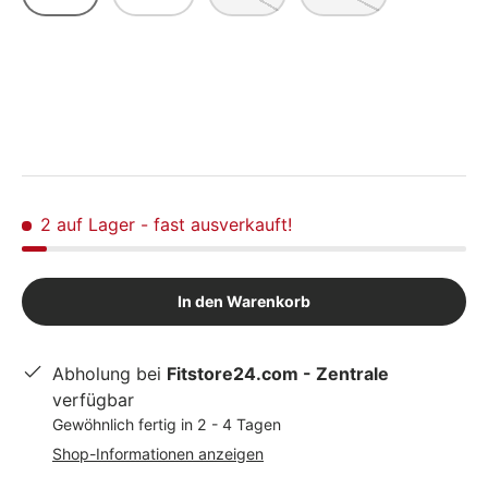
2 auf Lager
- fast ausverkauft!
In den Warenkorb
Abholung bei
Fitstore24.com - Zentrale
verfügbar
Gewöhnlich fertig in 2 - 4 Tagen
Shop-Informationen anzeigen