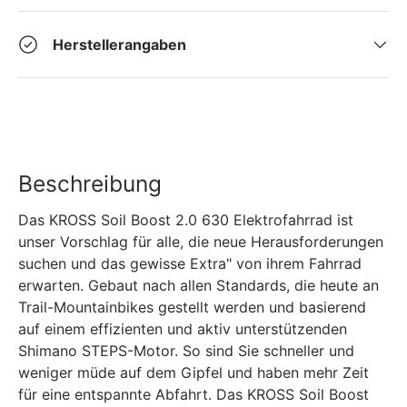
Herstellerangaben
Beschreibung
Das KROSS Soil Boost 2.0 630 Elektrofahrrad ist
unser Vorschlag für alle, die neue Herausforderungen
suchen und das gewisse Extra" von ihrem Fahrrad
erwarten. Gebaut nach allen Standards, die heute an
Trail-Mountainbikes gestellt werden und basierend
auf einem effizienten und aktiv unterstützenden
Shimano STEPS-Motor. So sind Sie schneller und
weniger müde auf dem Gipfel und haben mehr Zeit
für eine entspannte Abfahrt. Das KROSS Soil Boost