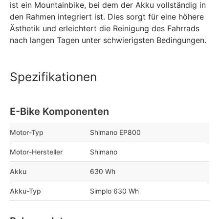
ist ein Mountainbike, bei dem der Akku vollständig in
den Rahmen integriert ist. Dies sorgt für eine höhere
Ästhetik und erleichtert die Reinigung des Fahrrads
nach langen Tagen unter schwierigsten Bedingungen.
Spezifikationen
E-Bike Komponenten
Motor-Typ
Shimano EP800
Motor-Hersteller
Shimano
Akku
630 Wh
Akku-Typ
Simplo 630 Wh