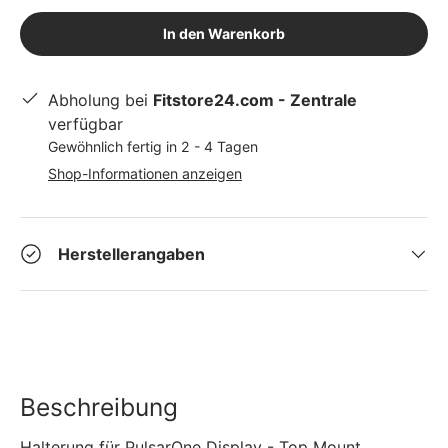
In den Warenkorb
Abholung bei
Fitstore24.com - Zentrale
verfügbar
Gewöhnlich fertig in 2 - 4 Tagen
Shop-Informationen anzeigen
Herstellerangaben
Beschreibung
Halterung für PulsarOne Display - Top Mount