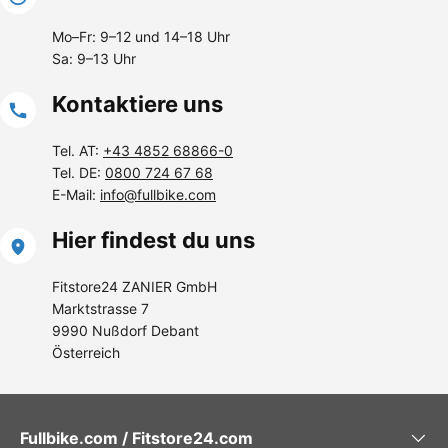
Mo–Fr: 9–12 und 14–18 Uhr
Sa: 9–13 Uhr
Kontaktiere uns
Tel. AT:
+43 4852 68866-0
Tel. DE:
0800 724 67 68
E-Mail:
info@fullbike.com
Hier findest du uns
Fitstore24 ZANIER GmbH
Marktstrasse 7
9990 Nußdorf Debant
Österreich
Fullbike.com / Fitstore24.com