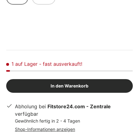
1 auf Lager
- fast ausverkauft!
In den Warenkorb
Abholung bei
Fitstore24.com - Zentrale
verfügbar
Gewöhnlich fertig in 2 - 4 Tagen
Shop-Informationen anzeigen