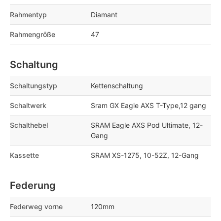
Rahmentyp
Diamant
Rahmengröße
47
Schaltung
Schaltungstyp
Kettenschaltung
Schaltwerk
Sram GX Eagle AXS T-Type,12 gang
Schalthebel
SRAM Eagle AXS Pod Ultimate, 12-
Gang
Kassette
SRAM XS-1275, 10-52Z, 12-Gang
Federung
Federweg vorne
120mm