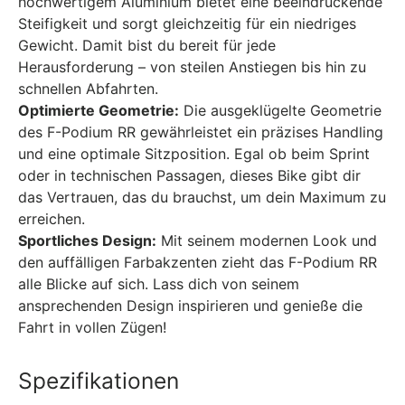
hochwertigem Aluminium bietet eine beeindruckende
Steifigkeit und sorgt gleichzeitig für ein niedriges
Gewicht. Damit bist du bereit für jede
Herausforderung – von steilen Anstiegen bis hin zu
schnellen Abfahrten.
Optimierte Geometrie:
Die ausgeklügelte Geometrie
des F-Podium RR gewährleistet ein präzises Handling
und eine optimale Sitzposition. Egal ob beim Sprint
oder in technischen Passagen, dieses Bike gibt dir
das Vertrauen, das du brauchst, um dein Maximum zu
erreichen.
Sportliches Design:
Mit seinem modernen Look und
den auffälligen Farbakzenten zieht das F-Podium RR
alle Blicke auf sich. Lass dich von seinem
ansprechenden Design inspirieren und genieße die
Fahrt in vollen Zügen!
Spezifikationen