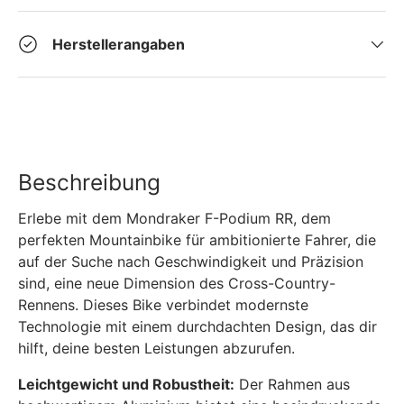
Herstellerangaben
Beschreibung
Erlebe mit dem Mondraker F-Podium RR, dem
perfekten Mountainbike für ambitionierte Fahrer, die
auf der Suche nach Geschwindigkeit und Präzision
sind, eine neue Dimension des Cross-Country-
Rennens. Dieses Bike verbindet modernste
Technologie mit einem durchdachten Design, das dir
hilft, deine besten Leistungen abzurufen.
Leichtgewicht und Robustheit:
Der Rahmen aus