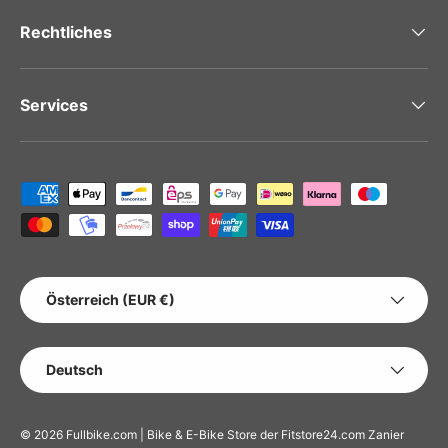
Rechtliches
Services
Zahlungsmethoden
LAND/REGION
Österreich (EUR €)
SPRACHE
Deutsch
© 2026
Fullbike.com | Bike & E-Bike Store der Fitstore24.com Zanier