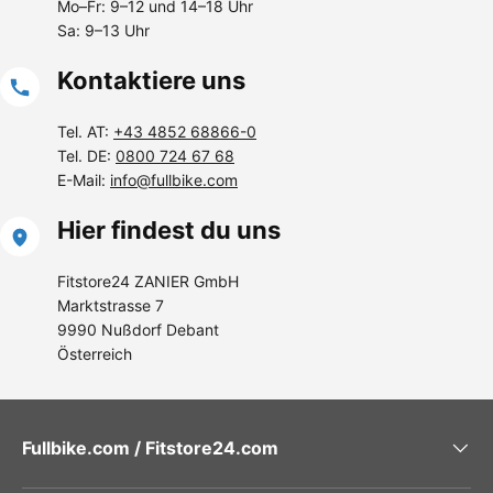
Mo–Fr: 9–12 und 14–18 Uhr
Sa: 9–13 Uhr
Kontaktiere uns
Tel. AT:
+43 4852 68866-0
Tel. DE:
0800 724 67 68
E-Mail:
info@fullbike.com
Hier findest du uns
Fitstore24 ZANIER GmbH
Marktstrasse 7
9990 Nußdorf Debant
Österreich
Fullbike.com / Fitstore24.com