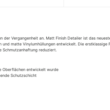
der Vergangenheit an. Matt Finish Detailer ist das neuest
n und matte Vinylumhüllungen entwickelt. Die erstklassige F
die Schmutzanhaftung reduziert.
te Oberflächen entwickelt wurde
nzende Schutzschicht