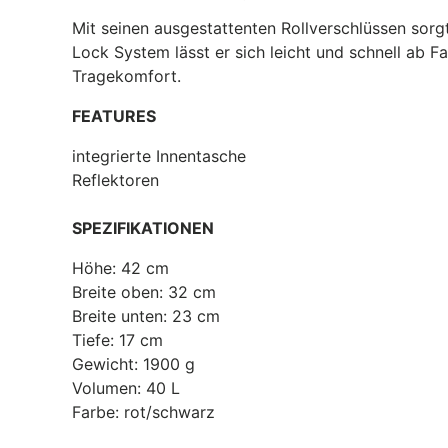
Mit seinen ausgestattenten Rollverschlüssen sor
Lock System lässt er sich leicht und schnell ab 
Tragekomfort.
FEATURES
integrierte Innentasche
Reflektoren
SPEZIFIKATIONEN
Höhe: 42 cm
Breite oben: 32 cm
Breite unten: 23 cm
Tiefe: 17 cm
Gewicht: 1900 g
Volumen: 40 L
Farbe: rot/schwarz