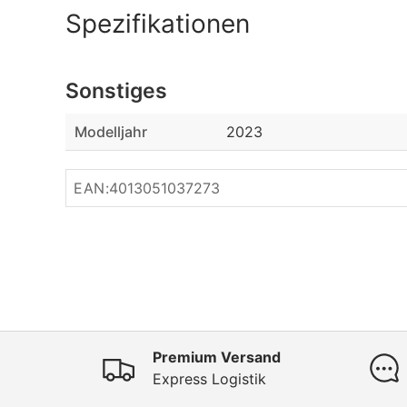
Spezifikationen
Sonstiges
Modelljahr
2023
EAN:
4013051037273
Premium Versand
Express Logistik