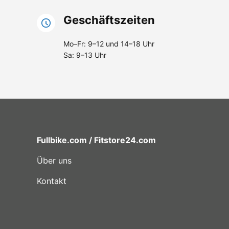
Geschäftszeiten
Mo–Fr: 9–12 und 14–18 Uhr
Sa: 9–13 Uhr
Fullbike.com / Fitstore24.com
Über uns
Kontakt