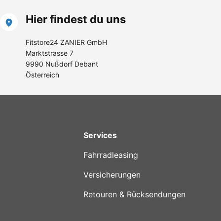
Hier findest du uns
Fitstore24 ZANIER GmbH
Marktstrasse 7
9990 Nußdorf Debant
Österreich
Services
Fahrradleasing
Versicherungen
Retouren & Rücksendungen