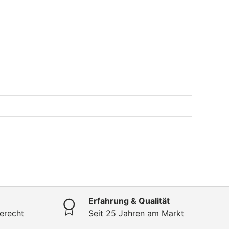
Erfahrung & Qualität
erecht
Seit 25 Jahren am Markt