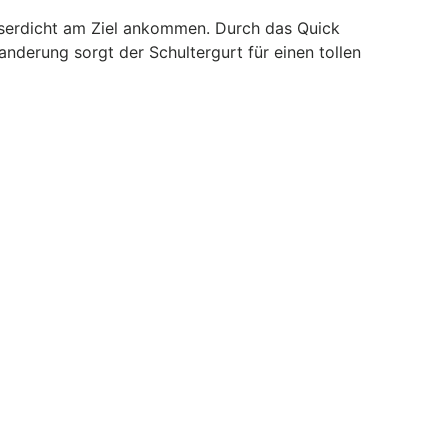
sserdicht am Ziel ankommen. Durch das Quick
nderung sorgt der Schultergurt für einen tollen