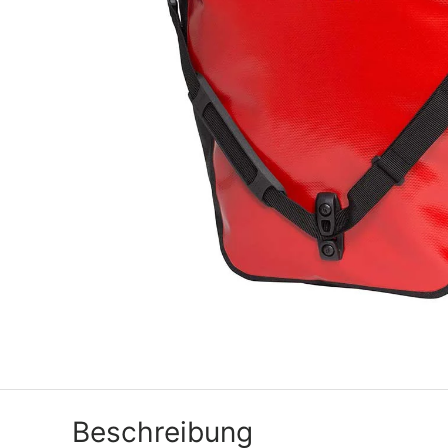
Beschreibung