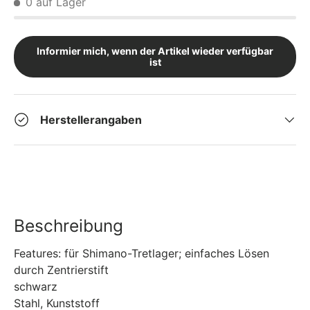
0 auf Lager
Informier mich, wenn der Artikel wieder verfügbar
ist
Herstellerangaben
Beschreibung
Features: für Shimano-Tretlager; einfaches Lösen
durch Zentrierstift
schwarz
Stahl, Kunststoff