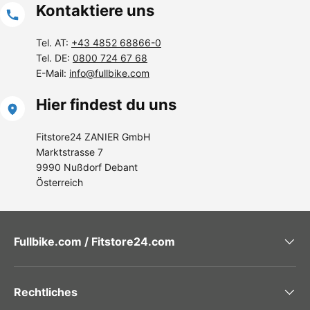
Kontaktiere uns
Tel. AT:
+43 4852 68866-0
Tel. DE:
0800 724 67 68
E-Mail:
info@fullbike.com
Hier findest du uns
Fitstore24 ZANIER GmbH
Marktstrasse 7
9990 Nußdorf Debant
Österreich
Fullbike.com / Fitstore24.com
Rechtliches