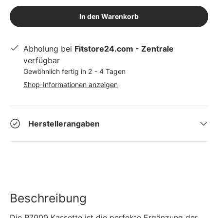
In den Warenkorb
Abholung bei
Fitstore24.com - Zentrale
verfügbar
Gewöhnlich fertig in 2 - 4 Tagen
Shop-Informationen anzeigen
Herstellerangaben
Beschreibung
Die R7000 Kassette ist die perfekte Ergänzung der