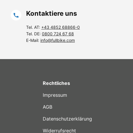
Kontaktiere uns
Tel. AT:
+43 4852 68866-0
Tel. DE:
0800 724 67 68
E-Mail:
info@fullbike.com
Rechtliches
Impressum
AGB
Datenschutzerklärung
Widerrufsrecht