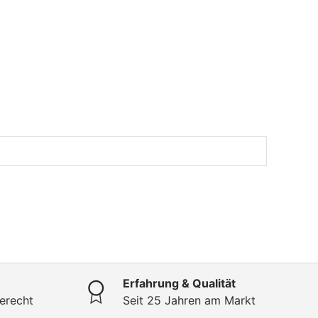
Erfahrung & Qualität
erecht
Seit 25 Jahren am Markt