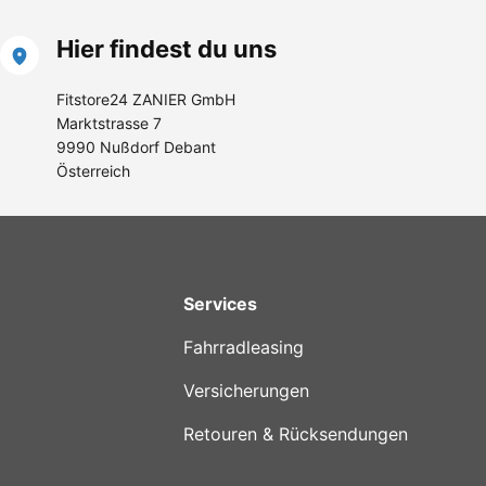
Hier findest du uns
Fitstore24 ZANIER GmbH
Marktstrasse 7
9990 Nußdorf Debant
Österreich
Services
Fahrradleasing
Versicherungen
Retouren & Rücksendungen