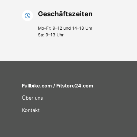
Geschäftszeiten
Mo–Fr: 9–12 und 14–18 Uhr
Sa: 9–13 Uhr
Fullbike.com / Fitstore24.com
Über uns
Kontakt