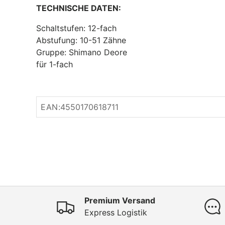
TECHNISCHE DATEN:
Schaltstufen: 12-fach
Abstufung: 10-51 Zähne
Gruppe: Shimano Deore
für 1-fach
EAN:
4550170618711
Premium Versand
Express Logistik