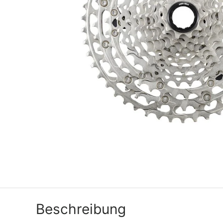
Beschreibung