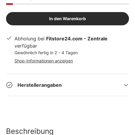
In den Warenkorb
Abholung bei
Fitstore24.com - Zentrale
verfügbar
Gewöhnlich fertig in 2 - 4 Tagen
Shop-Informationen anzeigen
Herstellerangaben
Beschreibung