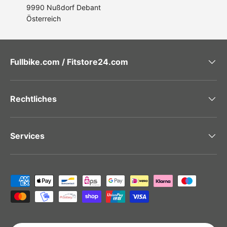
9990 Nußdorf Debant
Österreich
Fullbike.com / Fitstore24.com
Rechtliches
Services
Zahlungsmethoden