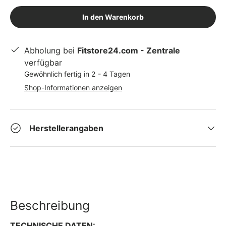
In den Warenkorb
Abholung bei
Fitstore24.com - Zentrale
verfügbar
Gewöhnlich fertig in 2 - 4 Tagen
Shop-Informationen anzeigen
Herstellerangaben
Beschreibung
TECHNISCHE DATEN: