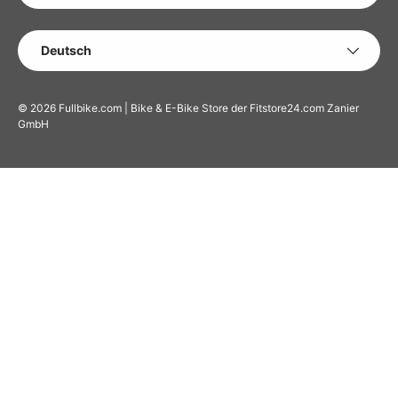
SPRACHE
Deutsch
© 2026
Fullbike.com | Bike & E-Bike Store der Fitstore24.com Zanier
GmbH