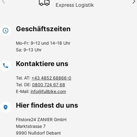
Express Logistik
Geschäftszeiten
Mo–Fr: 9–12 und 14–18 Uhr
Sa: 9–13 Uhr
Kontaktiere uns
Tel. AT:
+43 4852 68866-0
Tel. DE:
0800 724 67 68
E-Mail:
info@fullbike.com
Hier findest du uns
Fitstore24 ZANIER GmbH
Marktstrasse 7
9990 Nußdorf Debant