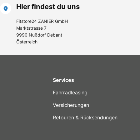
Hier findest du uns
Fitstore24 ZANIER GmbH
Marktstrasse 7
9990 Nußdorf Debant
Österreich
Services
Fahrradleasing
Versicherungen
Retouren & Rücksendungen