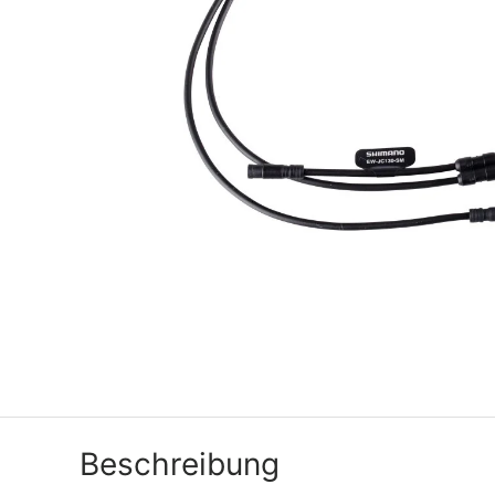
Beschreibung