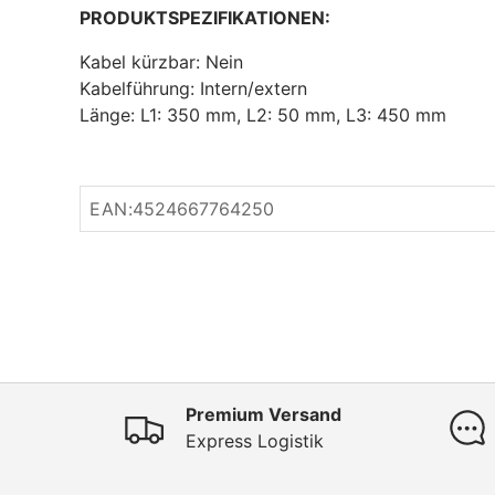
PRODUKTSPEZIFIKATIONEN:
Kabel kürzbar: Nein
Kabelführung: Intern/extern
Länge: L1: 350 mm, L2: 50 mm, L3: 450 mm
EAN:
4524667764250
Premium Versand
Express Logistik