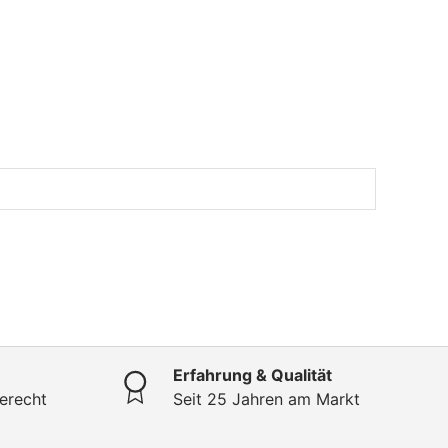
Erfahrung & Qualität
erecht
Seit 25 Jahren am Markt