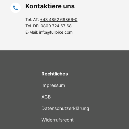
Kontaktiere uns
Tel. AT:
+43 4852 68866-0
Tel. DE:
0800 724 67 68
E-Mail:
info@fullbike.com
Rechtliches
Impressum
AGB
Datenschutzerklärung
Widerrufsrecht