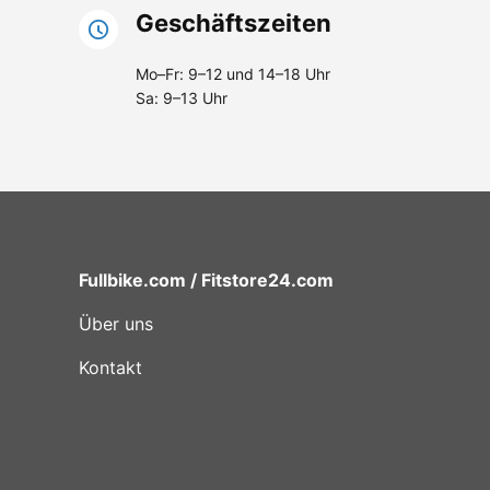
Geschäftszeiten
Mo–Fr: 9–12 und 14–18 Uhr
Sa: 9–13 Uhr
Fullbike.com / Fitstore24.com
Über uns
Kontakt