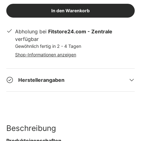
In den Warenkorb
Abholung bei
Fitstore24.com - Zentrale
verfügbar
Gewöhnlich fertig in 2 - 4 Tagen
Shop-Informationen anzeigen
Herstellerangaben
Beschreibung
Produkteigenschaften