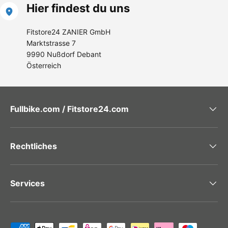
Hier findest du uns
Fitstore24 ZANIER GmbH
Marktstrasse 7
9990 Nußdorf Debant
Österreich
Fullbike.com / Fitstore24.com
Rechtliches
Services