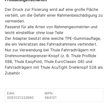
Der Druck zur Fixierung wird auf eine große Fläche
verteilt, um die Gefahr einer Rahmenbeschädigung zu
vermeiden.
Passend für alle Arten von Rahmengeometrien und
leicht einstellbar ohne lose Teile
Der Adapter besitzt eine weiche TPE-Gummiauflage,
die ein Verkratzen des Fahrradrahmens verhindert.
Nur zur Verwendung bei Thule Fahrradträgern mit
Drehmomentbegrenzer-Knopf (z. B. Thule ProRide
598, Thule EasyFold, Thule EuroClassic G6) und
Fahrradträgern mit Thule AcuTight Drehknopf 528 als
Zubehör
EAN:
MPN:
0091021332980
984101