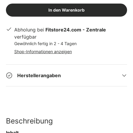
In den Warenkorb
Abholung bei
Fitstore24.com - Zentrale
verfügbar
Gewöhnlich fertig in 2 - 4 Tagen
Shop-Informationen anzeigen
Herstellerangaben
Beschreibung
Inhalt