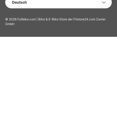
Deutsch
© 2026
Fullbike.com | Bike & E-Bike Store der Fitstore24.com Zanier
GmbH