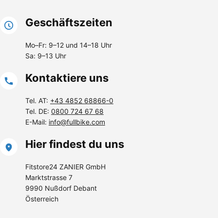
Geschäftszeiten
Mo–Fr: 9–12 und 14–18 Uhr
Sa: 9–13 Uhr
Kontaktiere uns
Tel. AT:
+43 4852 68866-0
Tel. DE:
0800 724 67 68
E-Mail:
info@fullbike.com
Hier findest du uns
Fitstore24 ZANIER GmbH
Marktstrasse 7
9990 Nußdorf Debant
Österreich