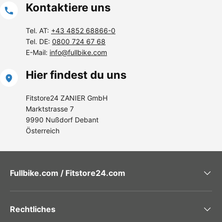
Kontaktiere uns
Tel. AT:
+43 4852 68866-0
Tel. DE:
0800 724 67 68
E-Mail:
info@fullbike.com
Hier findest du uns
Fitstore24 ZANIER GmbH
Marktstrasse 7
9990 Nußdorf Debant
Österreich
Fullbike.com / Fitstore24.com
Rechtliches