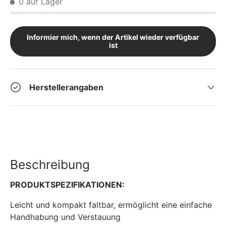
0 auf Lager
Informier mich, wenn der Artikel wieder verfügbar
ist
Herstellerangaben
Beschreibung
PRODUKTSPEZIFIKATIONEN:
Leicht und kompakt faltbar, ermöglicht eine einfache
Handhabung und Verstauung