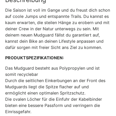
Die Saison ist voll im Gange und du freust dich schon
auf coole Jumps und entspannte Trails. Du kannst es
kaum erwarten, die steilen Hänge zu erobern und mit
deiner Crew in der Natur unterwegs zu sein. Mit
deinem neuen Mudguard fällst du garantiert auf,
kannst dein Bike an deinen Lifestyle anpassen und
dafür sorgen mit freier Sicht ans Ziel zu kommen.
PRODUKTSPEZIFIKATIONEN:
Das Mudguard besteht aus Polypropylen und ist
somit recyclebar
Durch die seitlichen Einkerbungen an der Front des
Mudguards liegt die Spitze flacher auf und
ermöglicht einen optimalen Spritzschutz.
Die ovalen Löcher für die Einfuhr der Kabelbinder
bieten eine bessere Passform und verringern die
Einrissgefahr.