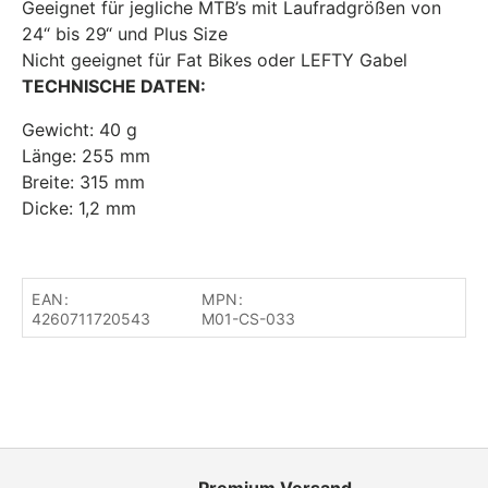
Geeignet für jegliche MTB’s mit Laufradgrößen von
24“ bis 29“ und Plus Size
Nicht geeignet für Fat Bikes oder LEFTY Gabel
TECHNISCHE DATEN:
Gewicht: 40 g
Länge: 255 mm
Breite: 315 mm
Dicke: 1,2 mm
EAN:
MPN:
4260711720543
M01-CS-033