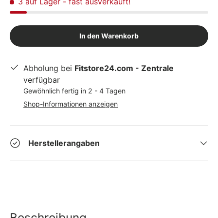
3 auf Lager
- fast ausverkauft!
In den Warenkorb
Abholung bei
Fitstore24.com - Zentrale
verfügbar
Gewöhnlich fertig in 2 - 4 Tagen
Shop-Informationen anzeigen
Herstellerangaben
Beschreibung