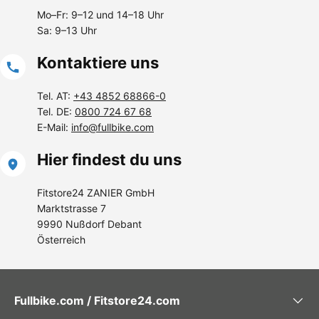
Mo–Fr: 9–12 und 14–18 Uhr
Sa: 9–13 Uhr
Kontaktiere uns
Tel. AT:
+43 4852 68866-0
Tel. DE:
0800 724 67 68
E-Mail:
info@fullbike.com
Hier findest du uns
Fitstore24 ZANIER GmbH
Marktstrasse 7
9990 Nußdorf Debant
Österreich
Fullbike.com / Fitstore24.com