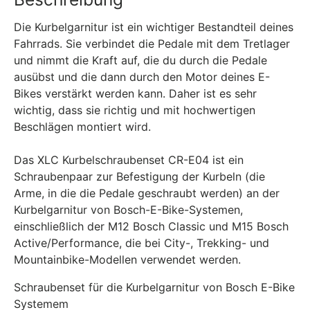
Die Kurbelgarnitur ist ein wichtiger Bestandteil deines
Fahrrads. Sie verbindet die Pedale mit dem Tretlager
und nimmt die Kraft auf, die du durch die Pedale
ausübst und die dann durch den Motor deines E-
Bikes verstärkt werden kann. Daher ist es sehr
wichtig, dass sie richtig und mit hochwertigen
Beschlägen montiert wird.
Das XLC Kurbelschraubenset CR-E04 ist ein
Schraubenpaar zur Befestigung der Kurbeln (die
Arme, in die die Pedale geschraubt werden) an der
Kurbelgarnitur von Bosch-E-Bike-Systemen,
einschließlich der M12 Bosch Classic und M15 Bosch
Active/Performance, die bei City-, Trekking- und
Mountainbike-Modellen verwendet werden.
Schraubenset für die Kurbelgarnitur von Bosch E-Bike
Systemem