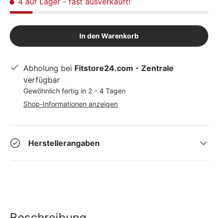
4 auf Lager
- fast ausverkauft!
In den Warenkorb
Abholung bei
Fitstore24.com - Zentrale
verfügbar
Gewöhnlich fertig in 2 - 4 Tagen
Shop-Informationen anzeigen
Herstellerangaben
Beschreibung